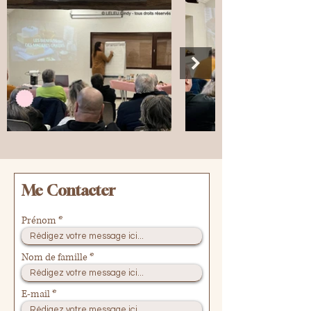
Me Contacter
Prénom
Nom de famille
E-mail